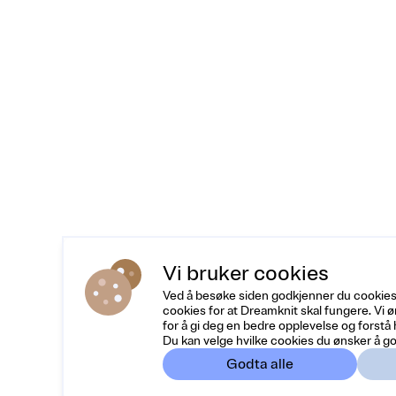
Vi bruker cookies
Ved å besøke siden godkjenner du cookies
cookies for at Dreamknit skal fungere. Vi 
for å gi deg en bedre opplevelse og forstå
Du kan velge hvilke cookies du ønsker å go
Godta alle