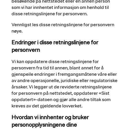
besøkende på nettstedet eller en annen person
som vi har innhentet informasjon om henhold til
disse retningslinjene for personvern.
Vennligst les disse retningslinjene for personvern
nøye.
Endringer i disse retningslinjene for
personvern
Vi kan oppdatere disse retningslinjene for
personvern fra tid til annen, blant annet for å
gjenspeile endringer i fremgangsmåtene våre eller
av andre operasjonelle, juridiske eller regulatoriske
årsaker. Vi legger ut de reviderte retningslinjene
for personvern på nettstedet, oppdaterer «Sist
oppdatert»-datoen og gjør alle andre tiltak som
kreves av det gjeldende lovverket.
Hvordan vi innhenter og bruker
personopplysningene dine