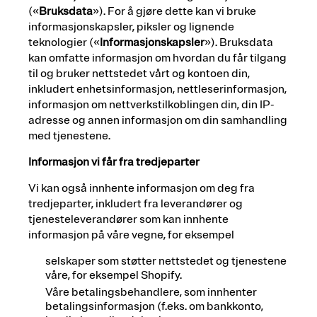
(«
Bruksdata
»). For å gjøre dette kan vi bruke
informasjonskapsler, piksler og lignende
teknologier («
Informasjonskapsler
»). Bruksdata
kan omfatte informasjon om hvordan du får tilgang
til og bruker nettstedet vårt og kontoen din,
inkludert enhetsinformasjon, nettleserinformasjon,
informasjon om nettverkstilkoblingen din, din IP-
adresse og annen informasjon om din samhandling
med tjenestene.
Informasjon vi får fra tredjeparter
Vi kan også innhente informasjon om deg fra
tredjeparter, inkludert fra leverandører og
tjenesteleverandører som kan innhente
informasjon på våre vegne, for eksempel
selskaper som støtter nettstedet og tjenestene
våre, for eksempel Shopify.
Våre betalingsbehandlere, som innhenter
betalingsinformasjon (f.eks. om bankkonto,