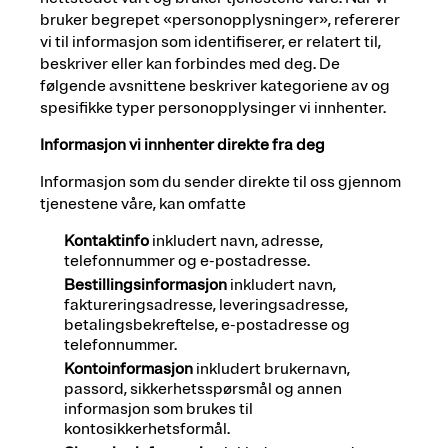
bruker begrepet «personopplysninger», refererer
vi til informasjon som identifiserer, er relatert til,
beskriver eller kan forbindes med deg. De
følgende avsnittene beskriver kategoriene av og
spesifikke typer personopplysinger vi innhenter.
Informasjon vi innhenter direkte fra deg
Informasjon som du sender direkte til oss gjennom
tjenestene våre, kan omfatte
Kontaktinfo
inkludert navn, adresse,
telefonnummer og e-postadresse.
Bestillingsinformasjon
inkludert navn,
faktureringsadresse, leveringsadresse,
betalingsbekreftelse, e-postadresse og
telefonnummer.
Kontoinformasjon
inkludert brukernavn,
passord, sikkerhetsspørsmål og annen
informasjon som brukes til
kontosikkerhetsformål.