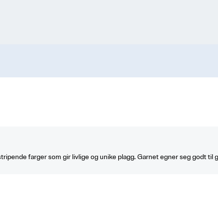
stripende farger som gir livlige og unike plagg. Garnet egner seg godt til g