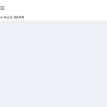
ALLE GARN