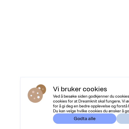
Vi bruker cookies
Ved å besøke siden godkjenner du cookies
cookies for at Dreamknit skal fungere. Vi 
for å gi deg en bedre opplevelse og forstå
Du kan velge hvilke cookies du ønsker å go
Godta alle