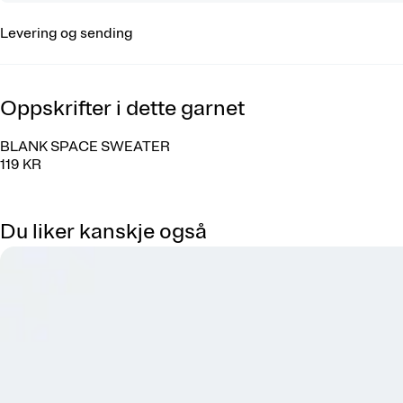
Levering og sending
Oppskrifter i dette garnet
BLANK SPACE SWEATER
119 KR
Du liker kanskje også