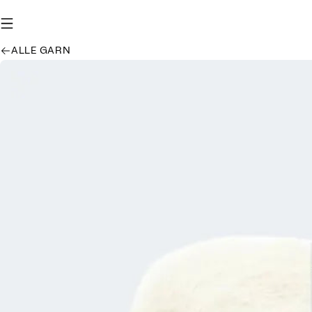
ALLE GARN