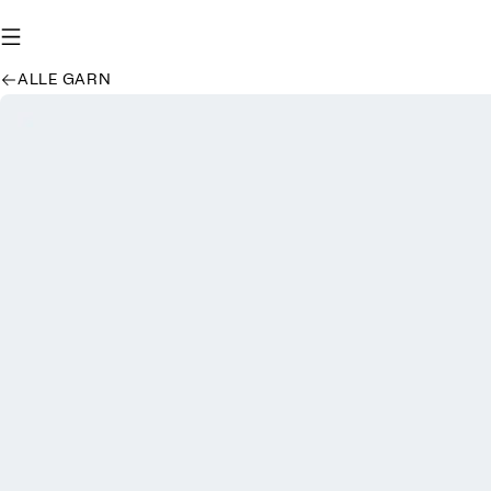
ALLE GARN