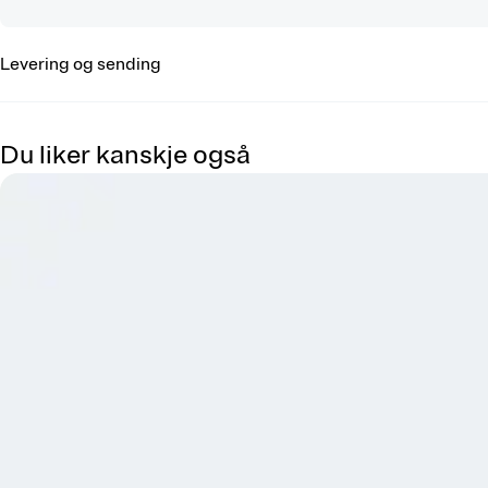
Levering og sending
Du liker kanskje også