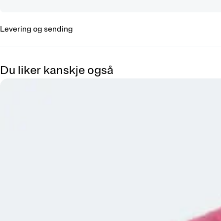
Levering og sending
Du liker kanskje også