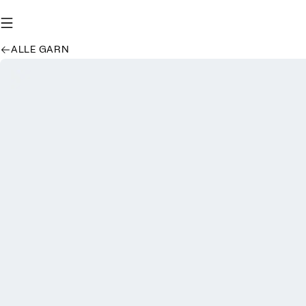
ALLE GARN