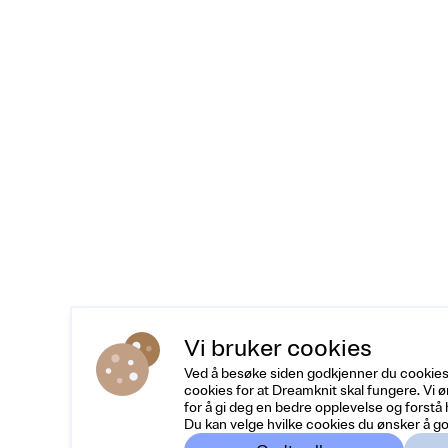
Vi bruker cookies
Ved å besøke siden godkjenner du cookies
cookies for at Dreamknit skal fungere. Vi 
for å gi deg en bedre opplevelse og forstå
Du kan velge hvilke cookies du ønsker å go